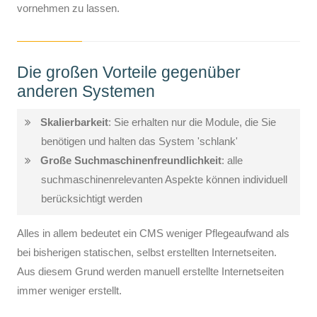
vornehmen zu lassen.
Die großen Vorteile gegenüber
anderen Systemen
Skalierbarkeit
: Sie erhalten nur die Module, die Sie
benötigen und halten das System 'schlank'
Große Suchmaschinenfreundlichkeit
: alle
suchmaschinenrelevanten Aspekte können individuell
berücksichtigt werden
Alles in allem bedeutet ein CMS weniger Pflegeaufwand als
bei bisherigen statischen, selbst erstellten Internetseiten.
Aus diesem Grund werden manuell erstellte Internetseiten
immer weniger erstellt.