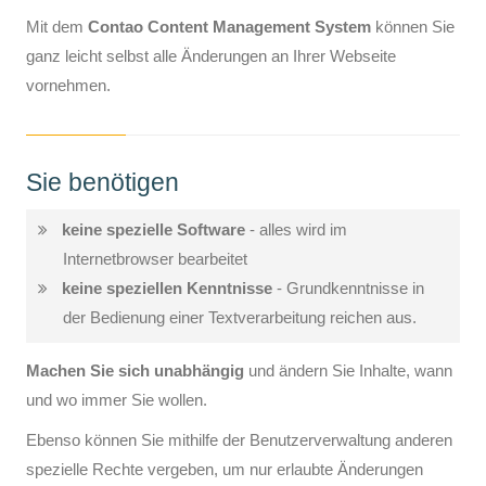
Mit dem
Contao Content Management System
können Sie
ganz leicht selbst alle Änderungen an Ihrer Webseite
vornehmen.
Sie benötigen
keine spezielle Software
- alles wird im
Internetbrowser bearbeitet
keine speziellen Kenntnisse
- Grundkenntnisse in
der Bedienung einer Textverarbeitung reichen aus.
Machen Sie sich unabhängig
und ändern Sie Inhalte, wann
und wo immer Sie wollen.
Ebenso können Sie mithilfe der Benutzerverwaltung anderen
spezielle Rechte vergeben, um nur erlaubte Änderungen