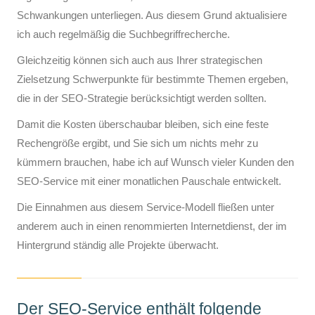
Schwankungen unterliegen. Aus diesem Grund aktualisiere
ich auch regelmäßig die Suchbegriffrecherche.
Gleichzeitig können sich auch aus Ihrer strategischen
Zielsetzung Schwerpunkte für bestimmte Themen ergeben,
die in der SEO-Strategie berücksichtigt werden sollten.
Damit die Kosten überschaubar bleiben, sich eine feste
Rechengröße ergibt, und Sie sich um nichts mehr zu
kümmern brauchen, habe ich auf Wunsch vieler Kunden den
SEO-Service mit einer monatlichen Pauschale entwickelt.
Die Einnahmen aus diesem Service-Modell fließen unter
anderem auch in einen renommierten Internetdienst, der im
Hintergrund ständig alle Projekte überwacht.
Der SEO-Service enthält folgende