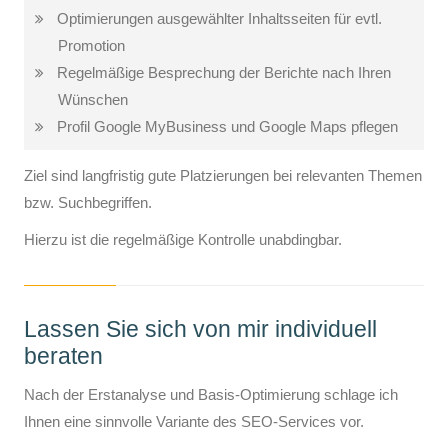
Optimierungen ausgewählter Inhaltsseiten für evtl.
Promotion
Regelmäßige Besprechung der Berichte nach Ihren
Wünschen
Profil Google MyBusiness und Google Maps pflegen
Ziel sind langfristig gute Platzierungen bei relevanten Themen
bzw. Suchbegriffen.
Hierzu ist die regelmäßige Kontrolle unabdingbar.
Lassen Sie sich von mir individuell
beraten
Nach der Erstanalyse und Basis-Optimierung schlage ich
Ihnen eine sinnvolle Variante des SEO-Services vor.