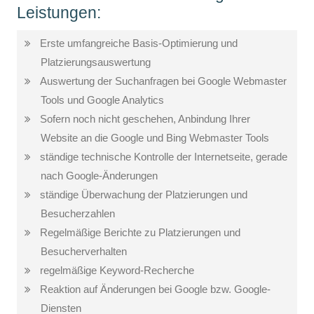
Leistungen:
Erste umfangreiche Basis-Optimierung und
Platzierungsauswertung
Auswertung der Suchanfragen bei Google Webmaster
Tools und Google Analytics
Sofern noch nicht geschehen, Anbindung Ihrer
Website an die Google und Bing Webmaster Tools
ständige technische Kontrolle der Internetseite, gerade
nach Google-Änderungen
ständige Überwachung der Platzierungen und
Besucherzahlen
Regelmäßige Berichte zu Platzierungen und
Besucherverhalten
regelmäßige Keyword-Recherche
Reaktion auf Änderungen bei Google bzw. Google-
Diensten